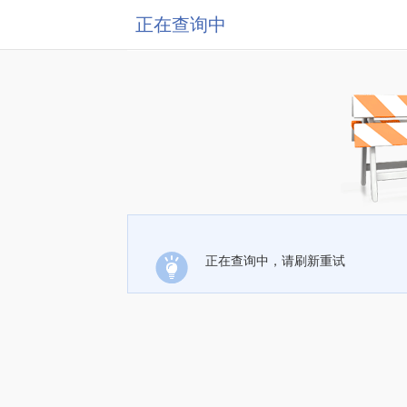
正在查询中
正在查询中，请刷新重试