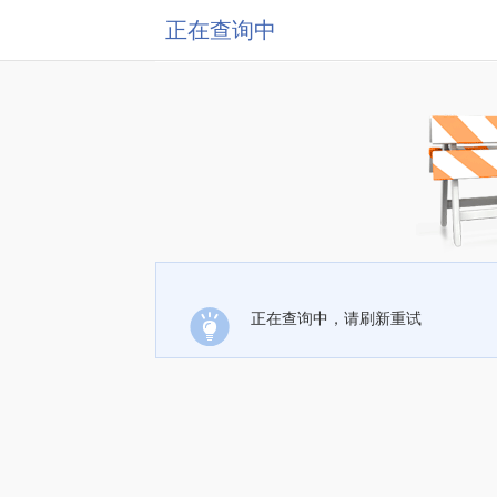
正在查询中
正在查询中，请刷新重试