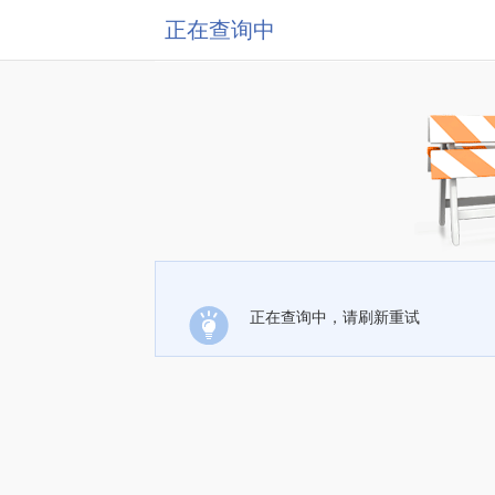
正在查询中
正在查询中，请刷新重试