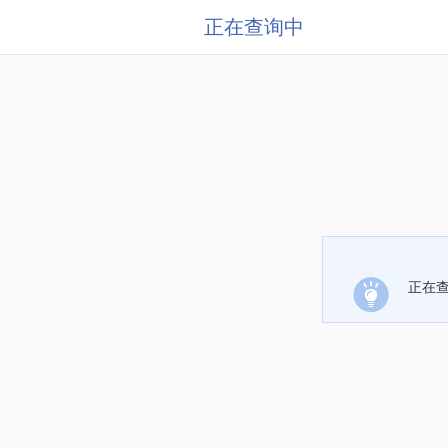
正在查询中
正在