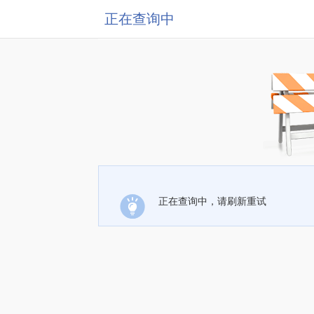
正在查询中
正在查询中，请刷新重试