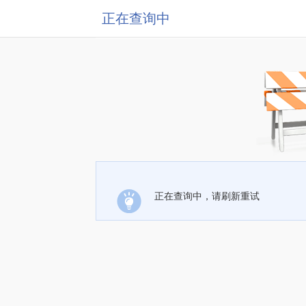
正在查询中
正在查询中，请刷新重试