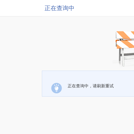
正在查询中
正在查询中，请刷新重试