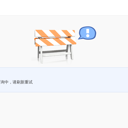
查询中，请刷新重试