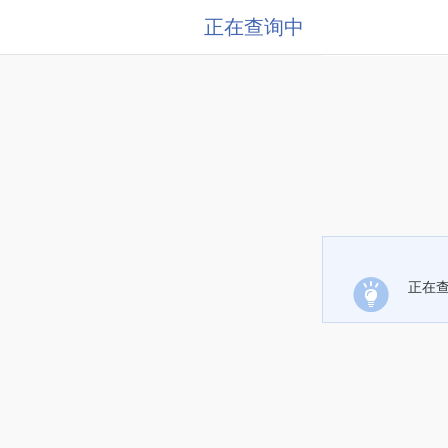
正在查询中
正在