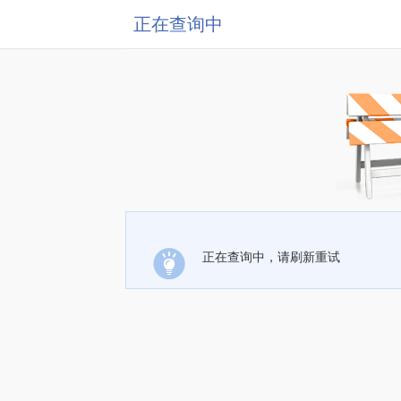
正在查询中
正在查询中，请刷新重试