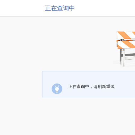
正在查询中
正在查询中，请刷新重试