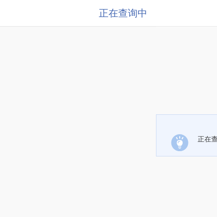
正在查询中
正在