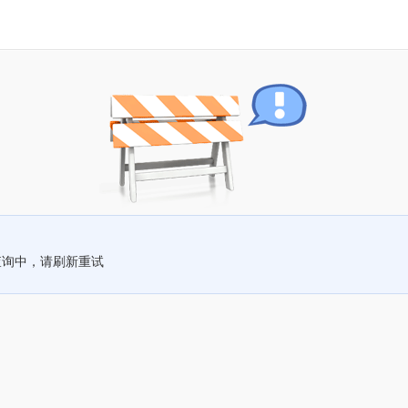
查询中，请刷新重试