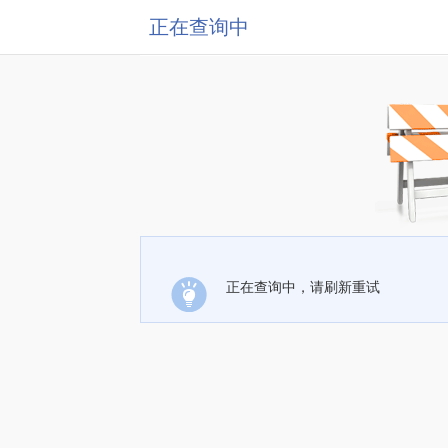
正在查询中
正在查询中，请刷新重试