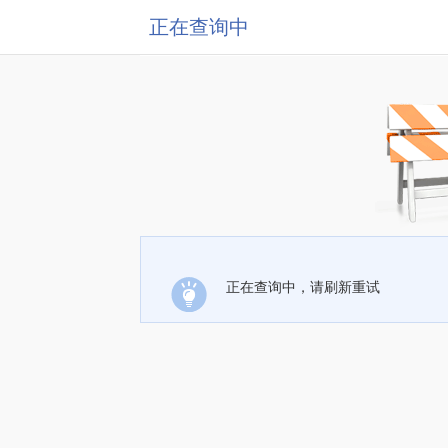
正在查询中
正在查询中，请刷新重试