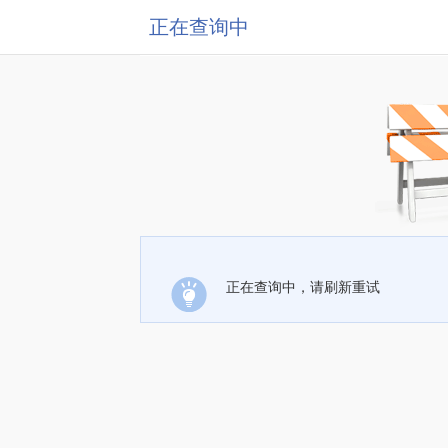
正在查询中
正在查询中，请刷新重试